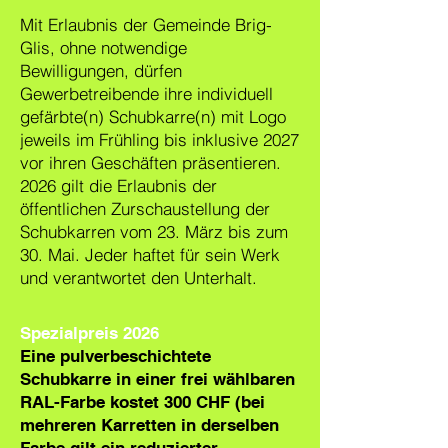
Mit Erlaubnis der Gemeinde Brig-
Glis, ohne notwendige
Bewilligungen, dürfen
Gewerbetreibende ihre individuell
gefärbte(n) Schubkarre(n) mit Logo
jeweils im Frühling bis inklusive 2027
vor ihren Geschäften präsentieren.
2026 gilt die Erlaubnis der
öffentlichen Zurschaustellung der
Schubkarren vom 23. März bis zum
30. Mai. Jeder haftet für sein Werk
und verantwortet den Unterhalt.
Spezialpreis 2026
Eine pulverbeschichtete
Schubkarre in einer frei wählbaren
RAL-Farbe kostet 300 CHF (bei
mehreren Karretten in derselben