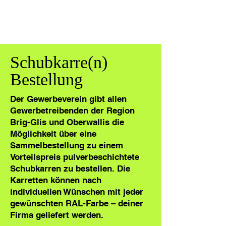
Schubkarre(n)
Bestellung
Der Gewerbeverein gibt allen
Gewerbetreibenden der Region
Brig-Glis und Oberwallis die
Möglichkeit über eine
Sammelbestellung zu einem
Vorteilspreis pulverbeschichtete
Schubkarren zu bestellen. Die
Karretten können nach
individuellen Wünschen mit jeder
gewünschten RAL-Farbe – deiner
Firma geliefert werden.